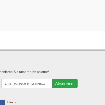
onnieren
Sie unseren Newsletter!
Abonnieren
Like us