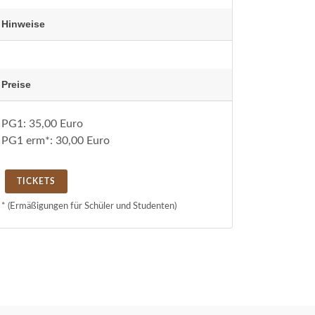
Hinweise
Preise
PG1:
35,00 Euro
PG1 erm*:
30,00 Euro
TICKETS
* (Ermäßigungen für Schüler und Studenten)