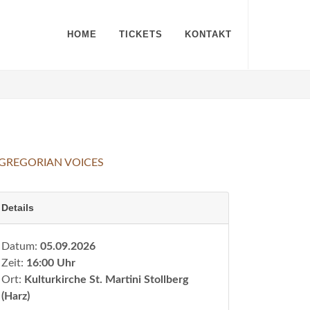
HOME
TICKETS
KONTAKT
Details
Datum:
05.09.2026
Zeit:
16:00 Uhr
Ort:
Kulturkirche St. Martini Stollberg
(Harz)